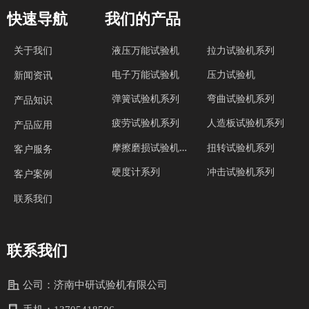
快速导航
我们的产品
关于我们
液压万能试验机
拉力试验机系列
电子万能试验机
压力试验机
新闻资讯
弹簧试验机系列
弯曲试验机系列
产品知识
疲劳试验机系列
人造板试验机系列
产品应用
摩
擦磨损试验机系列
扭转试验机系列
客户服务
硬度计系列
冲击试验机系列
客户案例
联系我们
联系我们
公司：
济南中研试验机有限公司