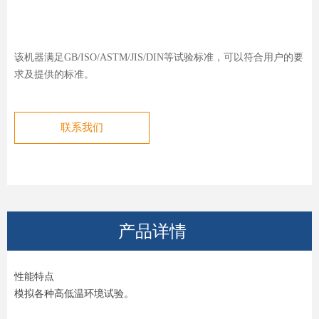
该机器满足GB/ISO/ASTM/JIS/DIN等试验标准，可以符合用户的要
求及提供的标准。
联系我们
产品详情
性能特点
模拟各种高低温环境试验。