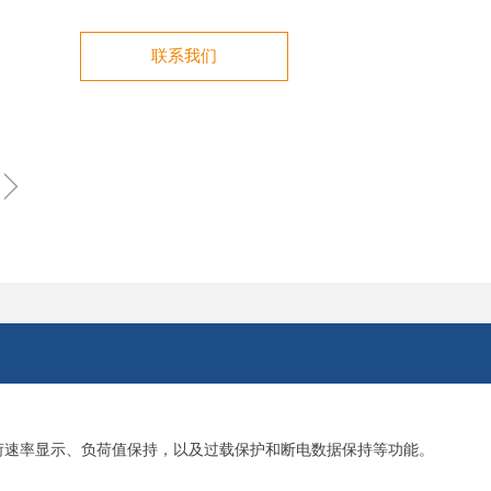
联系我们
ꁇ
荷速率显示、负荷值保持，以及过载保护和断电数据保持等功能。