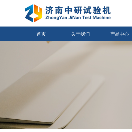
首页
关于我们
产品中心