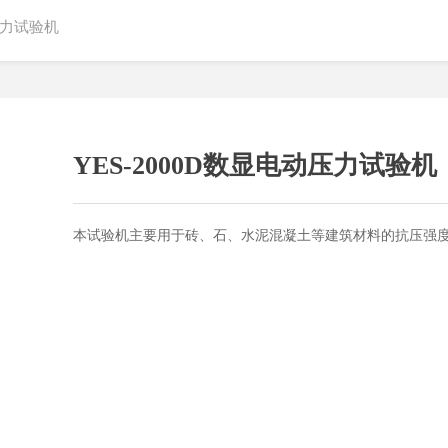
动压力试验机
YES-2000D数显电动压力试验机
本试验机主要用于砖、石、水泥混凝土等建筑材料的抗压强