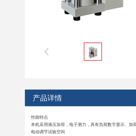
ꁆ
产品详情
性能特点
本机采用液压加荷，电子测力，具有负荷数字显示、加
电动调节试验空间