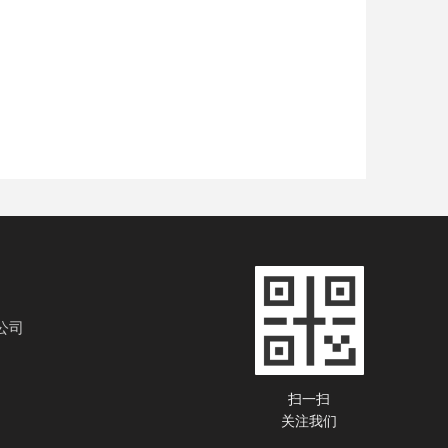
公司
扫一扫
关注我们