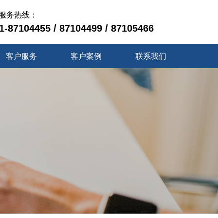
服务热线：
1-87104455 / 87104499 / 87105466
客户服务
客户案例
联系我们