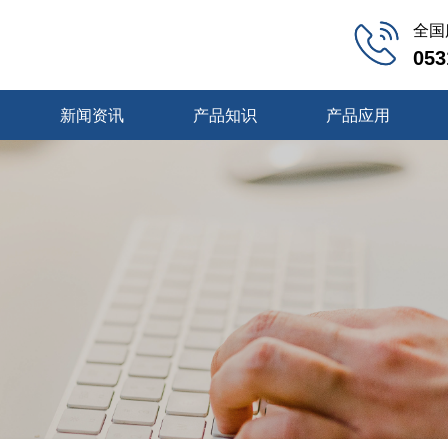
全国
053
新闻资讯
产品知识
产品应用