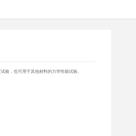
度试验，也可用于其他材料的力学性能试验。